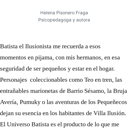
Helena Pisonero Fraga
Psicopedagoga y autora
Batista el Ilusionista me recuerda a esos
momentos en pijama, con mis hermanos, en esa
seguridad de ser pequeños y estar en el hogar.
Personajes coleccionables como Teo en tren, las
entrañables marionetas de Barrio Sésamo, la Bruja
Avería, Pumuky o las aventuras de los Pequeñecos
dejan su esencia en los habitantes de Villa Ilusión.
El Universo Batista es el producto de lo que me