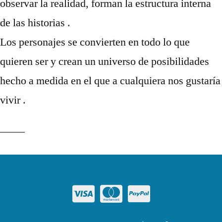
observar la realidad, forman la estructura interna
de las historias .
Los personajes se convierten en todo lo que
quieren ser y crean un universo de posibilidades
hecho a medida en el que a cualquiera nos gustaría
vivir .