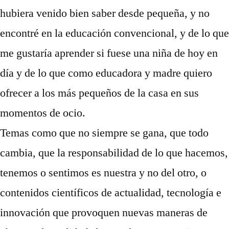
hubiera venido bien saber desde pequeña, y no
encontré en la educación convencional, y de lo que
me gustaría aprender si fuese una niña de hoy en
día y de lo que como educadora y madre quiero
ofrecer a los más pequeños de la casa en sus
momentos de ocio.
Temas como que no siempre se gana, que todo
cambia, que la responsabilidad de lo que hacemos,
tenemos o sentimos es nuestra y no del otro, o
contenidos científicos de actualidad, tecnología e
innovación que provoquen nuevas maneras de